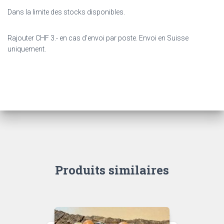
Dans la limite des stocks disponibles.
Rajouter CHF 3.- en cas d’envoi par poste. Envoi en Suisse
uniquement.
Produits similaires