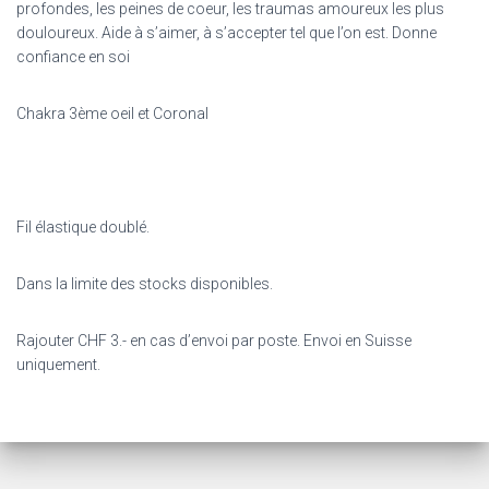
profondes, les peines de coeur, les traumas amoureux les plus
douloureux. Aide à s’aimer, à s’accepter tel que l’on est. Donne
confiance en soi
Chakra 3ème oeil et Coronal
Fil élastique doublé.
Dans la limite des stocks disponibles.
Rajouter CHF 3.- en cas d’envoi par poste. Envoi en Suisse
uniquement.