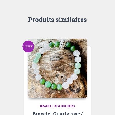
Produits similaires
BRACELETS & COLLIERS
Bracelet Quartz rose /