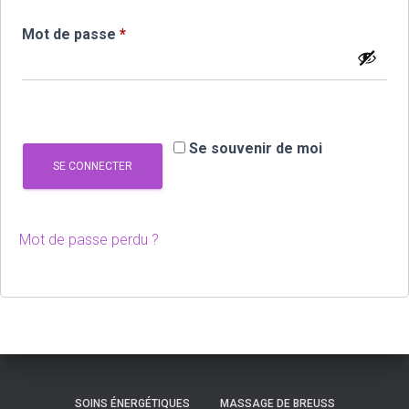
Obligatoire
Mot de passe
*
Se souvenir de moi
SE CONNECTER
Mot de passe perdu ?
SOINS ÉNERGÉTIQUES
MASSAGE DE BREUSS