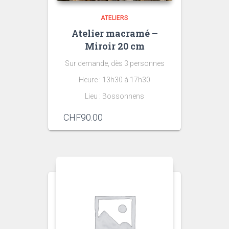
ATELIERS
Atelier macramé –
Miroir 20 cm
Sur demande, dès 3 personnes
Heure : 13h30 à 17h30
Lieu : Bossonnens
CHF
90.00