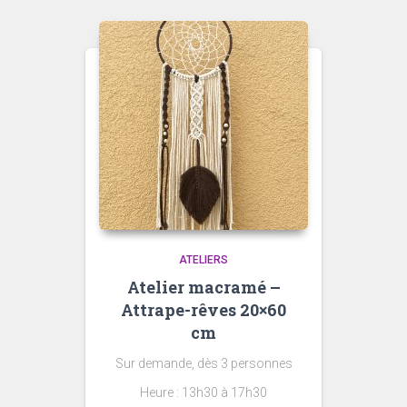
ATELIERS
Atelier macramé –
Attrape-rêves 20×60
cm
Sur demande, dès 3 personnes
Heure : 13h30 à 17h30