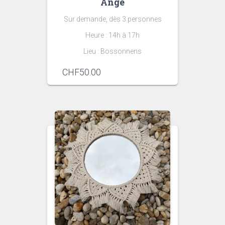
Ange
Sur demande, dès 3 personnes
Heure : 14h à 17h
Lieu : Bossonnens
CHF
50.00